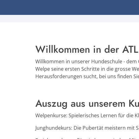
Willkommen in der AT
Willkommen in unserer Hundeschule - dem Or
Welpe seine ersten Schritte in die grosse W
Herausforderungen sucht, bei uns finden Si
Auszug aus unserem Ku
Welpenkurse: Spielerisches Lernen für die K
Junghundekurs: Die Pubertät meistern mit