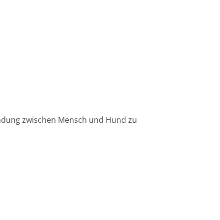
Bindung zwischen Mensch und Hund zu